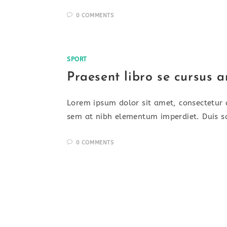
0 COMMENTS
SPORT
Praesent libro se cursus a
Lorem ipsum dolor sit amet, consectetur a
sem at nibh elementum imperdiet. Duis s
0 COMMENTS